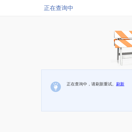
正在查询中
正在查询中，请刷新重试。
刷新