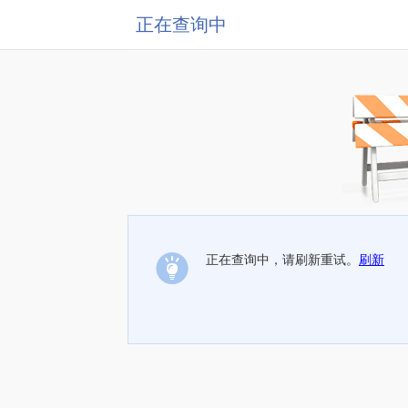
正在查询中
正在查询中，请刷新重试。
刷新