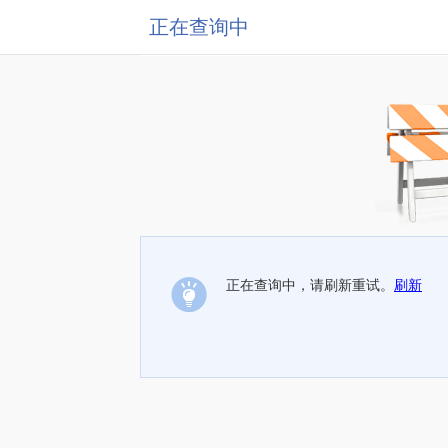
正在查询中
正在查询中，请刷新重试。
刷新