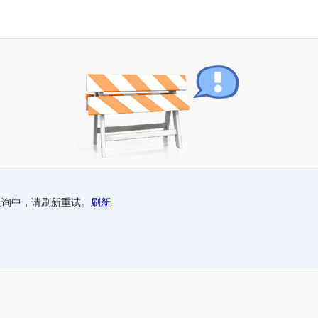
查询中，请刷新重试。
刷新