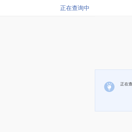
正在查询中
正在