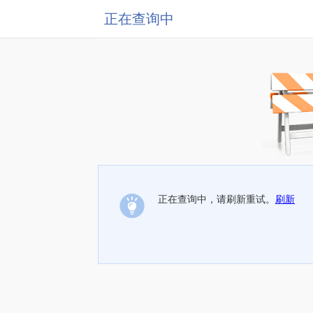
正在查询中
正在查询中，请刷新重试。
刷新