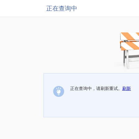
正在查询中
正在查询中，请刷新重试。
刷新